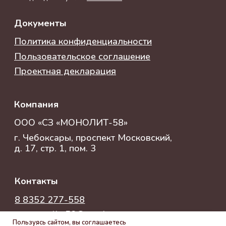
Компания
ООО «СЗ «МОНОЛИТ-58»
г. Чебоксары, проспект Московский,
д. 17, стр. 1, пом. 3
Контакты
8 8352 277-558
ooomonolit-58@yandex.ru
Пользуясь сайтом, вы соглашаетесь